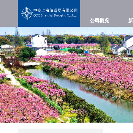
公司概况
新