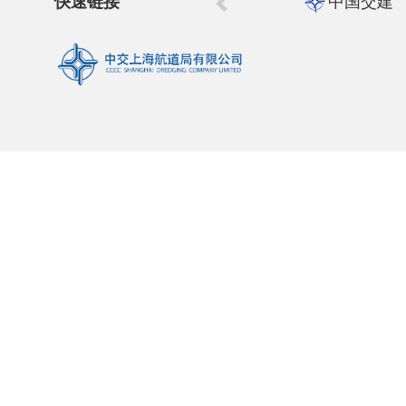
快速链接
中国交建