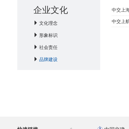
企业文化
中交上
中交上
文化理念
形象标识
社会责任
品牌建设